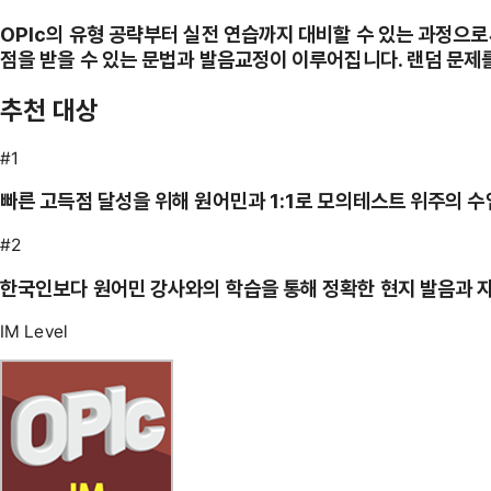
OPIc의 유형 공략부터 실전 연습까지 대비할 수 있는 과정으로써
점을 받을 수 있는 문법과 발음교정이 이루어집니다. 랜덤 문제
추천 대상
#1
빠른 고득점 달성을 위해 원어민과 1:1로 모의테스트 위주의 
#2
한국인보다 원어민 강사와의 학습을 통해 정확한 현지 발음과 
IM Level