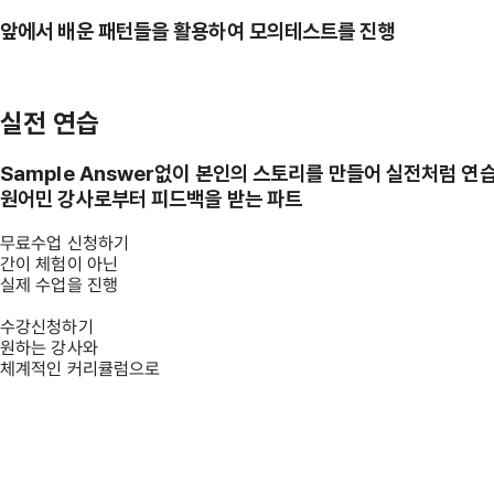
앞에서 배운 패턴들을 활용하여 모의테스트를 진행
실전 연습
Sample Answer없이 본인의 스토리를 만들어 실전처럼 연
원어민 강사로부터 피드백을 받는 파트
무료수업 신청하기
간이 체험이 아닌
실제 수업을 진행
수강신청하기
원하는 강사와
체계적인 커리큘럼으로