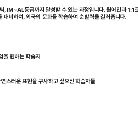
, IM~AL등급까지 달성할 수 있는 과정입니다. 원어민과 1:1
를 대비하여, 외국의 문화를 학습하여 순발력을 길러줍니다.
수업을 원하는 학습자
자연스러운 표현을 구사하고 싶으신 학습자들