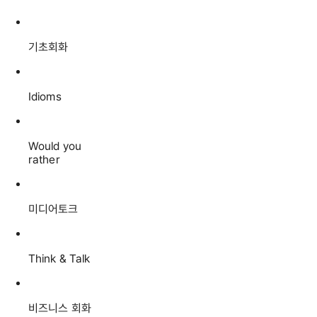
기초회화
Idioms
Would you
rather
미디어토크
Think & Talk
비즈니스 회화